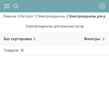
Главная
Каталог
Электрокарнизы
Электрокарнизы для ри
Электрокарнизы для римских штор
Без сортировки
Фильтры
Товаров: 15