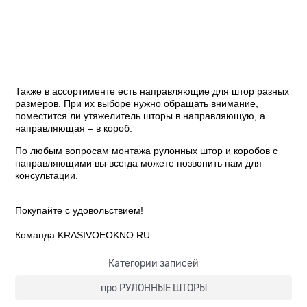
Также в ассортименте есть направляющие для штор разных
размеров. При их выборе нужно обращать внимание,
поместится ли утяжелитель шторы в направляющую, а
направляющая – в короб.
По любым вопросам монтажа рулонных штор и коробов с
направляющими вы всегда можете позвонить нам для
консультации.
Покупайте с удовольствием!
Команда KRASIVOEOKNO.RU
Категории записей
про РУЛОННЫЕ ШТОРЫ