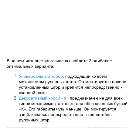
В нашем интернет-магазине вы найдете 2 наиболее
оптимальных варианта:
Универсальный короб
, подходящий ко всем
механизмам рулонных штор. Он монтируется поверх
установленных штор и крепится непосредственно к
оконной раме.
Декоративный короб «К»
предназначен не для всех
типов механизмов, а только для обозначенных буквой
«К». Его габариты чуть меньше. Он монтируется
защёлкиваясь непосредственно в кронштейны
рулонных штор.