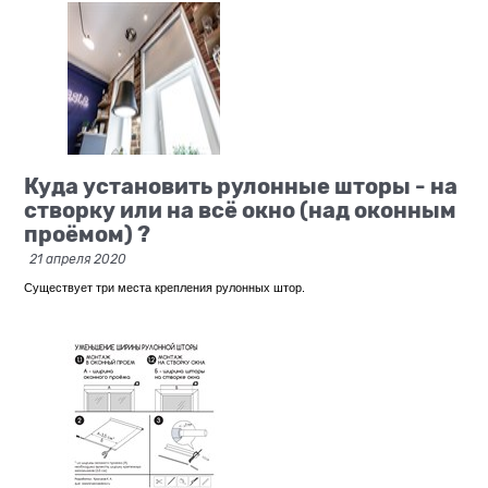
Куда установить рулонные шторы - на
створку или на всё окно (над оконным
проёмом) ?
21 апреля 2020
Существует три места крепления рулонных штор.