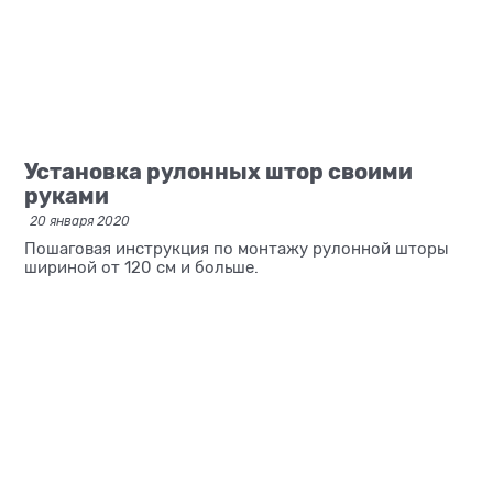
Установка рулонных штор своими
руками
20 января 2020
Пошаговая инструкция по монтажу рулонной шторы
шириной от 120 см и больше.