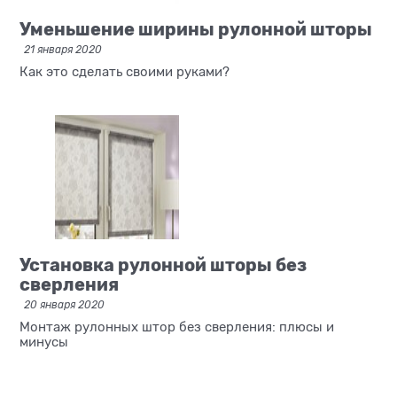
Уменьшение ширины рулонной шторы
21 января 2020
Как это сделать своими руками?
Установка рулонной шторы без
сверления
20 января 2020
Монтаж рулонных штор без сверления: плюсы и
минусы