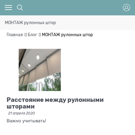
МОНТАЖ рулонных штор
Главная
Блог
МОНТАЖ рулонных штор
Расстояние между рулонными
шторами
21 апреля 2020
Важно учитывать!