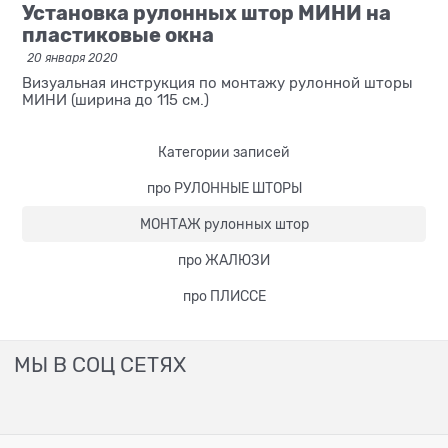
Установка рулонных штор МИНИ на
пластиковые окна
20 января 2020
Визуальная инструкция по монтажу рулонной шторы
МИНИ (ширина до 115 см.)
Категории записей
про РУЛОННЫЕ ШТОРЫ
МОНТАЖ рулонных штор
про ЖАЛЮЗИ
про ПЛИССЕ
МЫ В СОЦ СЕТЯХ