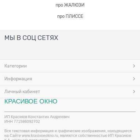
про ЖАЛЮЗИ
про ПЛИССЕ
МЫ В СОЦ СЕТЯХ
Категории
Информация
Личный кабинет
КРАСИВОЕ ОКНО
ИП Красиков Константин Андреевич
ИНН
771586092702
Вся текстовая информация и графические
изображения, находящиеся
на Сайте www.krasivoeokno.ru, являются собственностью ИП Красиков