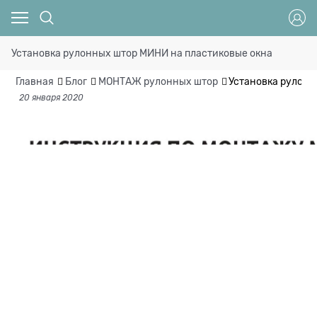
Установка рулонных штор МИНИ на пластиковые окна
Главная
Блог
МОНТАЖ рулонных штор
Установка рулонн
20 января 2020