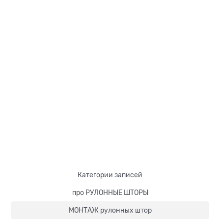
Категории записей
про РУЛОННЫЕ ШТОРЫ
МОНТАЖ рулонных штор