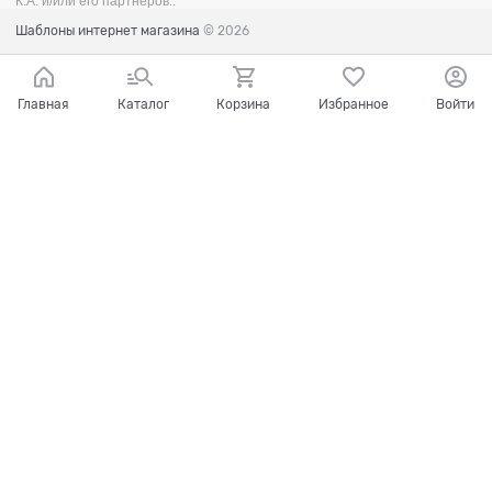
К.А. и/или его партнеров..
Шаблоны интернет магазина
© 2026
Главная
Каталог
Корзина
Избранное
Войти